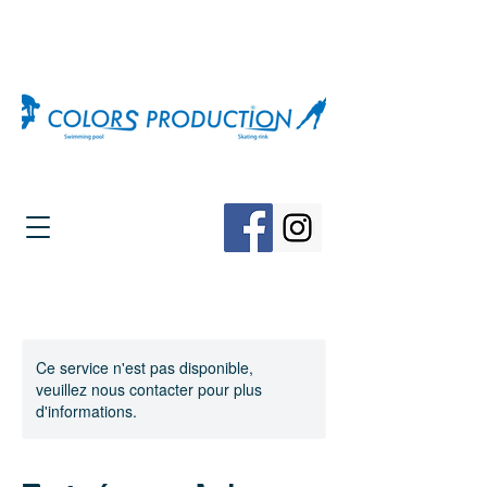
Ce service n'est pas disponible,
veuillez nous contacter pour plus
d'informations.