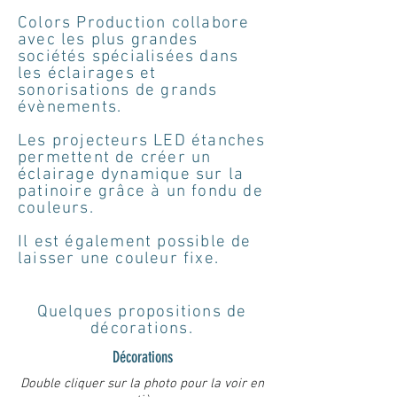
Colors Production collabore
avec les plus grandes
sociétés spécialisées dans
les éclairages et
sonorisations de grands
évènements.
Les projecteurs LED étanches
permettent de créer un
éclairage dynamique sur la
patinoire grâce à un fondu de
couleurs.
Il est également possible de
laisser une couleur fixe.
Quelques propositions de
décorations.
Décorations
Double cliquer sur la photo pour la voir en