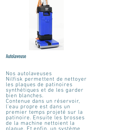
Autolaveuse
Nos autolaveuses
Nilfisk
permettent
de nettoyer
les plaques de patinoires
synthétiques et de les garder
bien blanches.
Contenue dans un réservoir,
l'eau propre est dans un
premier temps projeté sur la
patinoire. Ensuite les brosses
de la machine nettoient la
plaque. Et enfin, un système