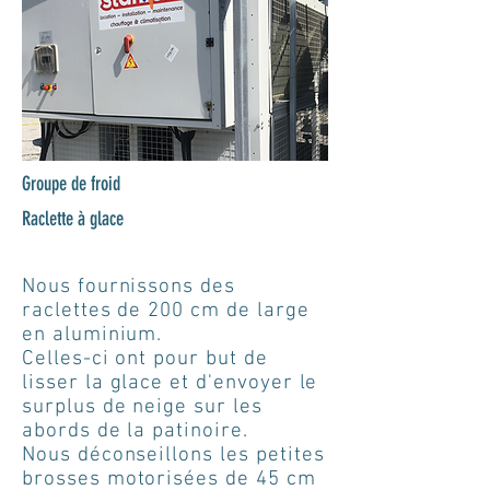
Groupe de froid
Raclette à glace
Nous fournissons des
raclettes de 200 cm de large
en aluminium.
Celles-ci ont pour but de
lisser la glace et d'envoyer le
surplus de neige sur les
abords de la patinoire.
Nous déconseillons les petites
brosses motorisées de 45 cm