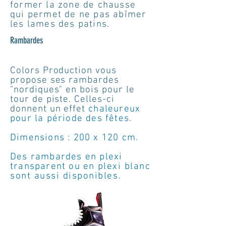
former la zone de chausse
qui permet de ne pas abîmer
les lames des patins.
Rambardes
Colors Production vous
propose ses rambardes
"nordiques" en bois pour le
tour de piste. Celles-ci
donnent un effet
chaleureux
pour la période des fêtes.
Dimensions : 200 x 120 cm.
Des rambardes en plexi
transparent ou en
plexi blanc
sont aussi disponibles.