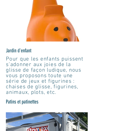
Jardin d'enfant
Pour que les enfants puissent
s'adonner aux joies de la
glisse de façon ludique, nous
vous proposons toute une
série de jeux et figurines :
chaises de glisse, figurines,
animaux, plots, etc.
Patins et patinettes