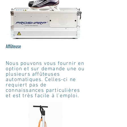
Affûteuse
Nous pouvons vous fournir en
option et sur demande une ou
plusieurs affûteuses
automatiques. Celles-ci ne
requiert pas de
connaissances particulières
et est très facile à l'emploi.