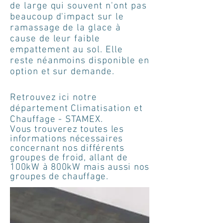
de large qui souvent n'ont pas
beaucoup d'impact sur le
ramassage de la glace à
cause de leur faible
empattement au sol.
Elle
reste
néanmoins
disponible en
option et sur demande.
Retrouvez ici notre
département Climatisation et
Chauffage - STAMEX.
Vous trouverez toutes les
informations nécessaires
concernant nos différents
groupes de froid, allant de
100kW à 800kW mais aussi nos
groupes de chauffage.