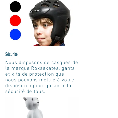
Sécurité
Nous disposons de casques de
la marque Roxaskates, gants
et kits de protection que
nous
pouvons mettre à votre
disposition pour garantir la
sécurité de tous.