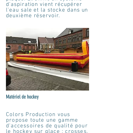
d'aspiration vient récupérer
l'eau sale et la stocke dans un
deuxième réservoir.
Matériel de hockey
Colors Production vous
propose toute une gamme
d'accessoires de qualité pour
le hockey sur glace : crosses,