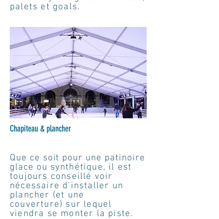
palets et goals.
Chapiteau & plancher
Que ce soit pour une patinoire
glace ou
synthétique, il est
toujours conseillé voir
nécessaire d'installer un
plancher (et une
couverture) sur lequel
viendra se monter la piste.