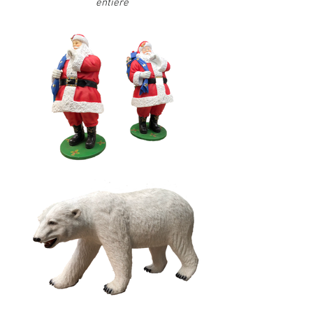
entière