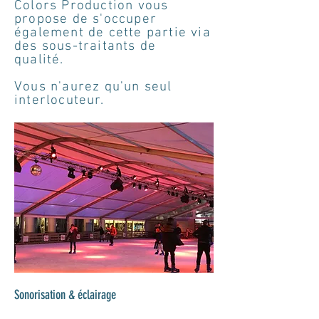
Colors Production vous
propose de s'occuper
également de cette partie via
des sous-traitants de
qualité.
Vous n'aurez qu'un seul
interlocuteur.
Sonorisation & éclairage