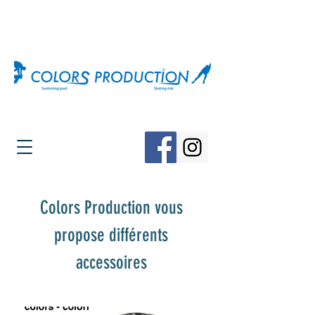
Colors Production vous
propose différents
accessoires