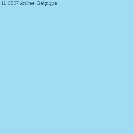
11, 5537 Anhée, Belgique