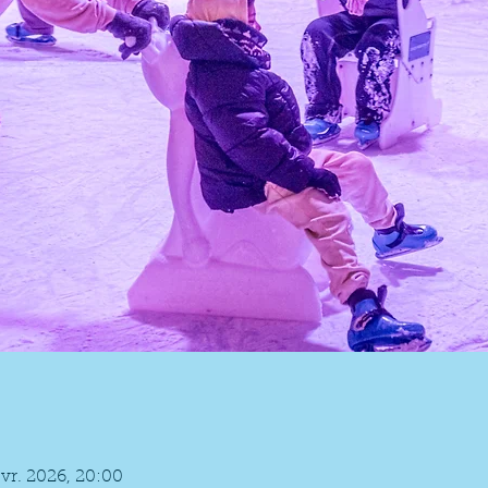
évr. 2026, 20:00