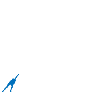
Se connecter