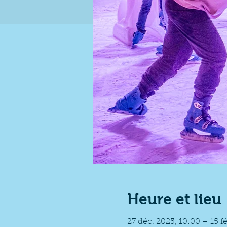
Heure et lieu
27 déc. 2025, 10:00 – 15 f