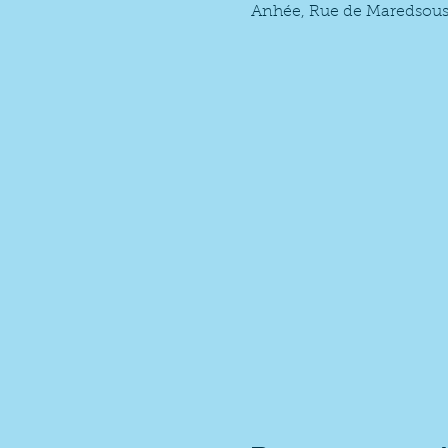
Anhée, Rue de Maredsous 